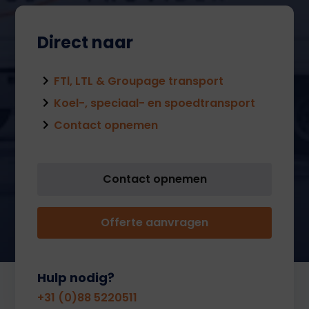
Direct naar
FTl, LTL & Groupage transport
Koel-, speciaal- en spoedtransport
Contact opnemen
Contact opnemen
Offerte aanvragen
Hulp nodig?
+31 (0)88 5220511