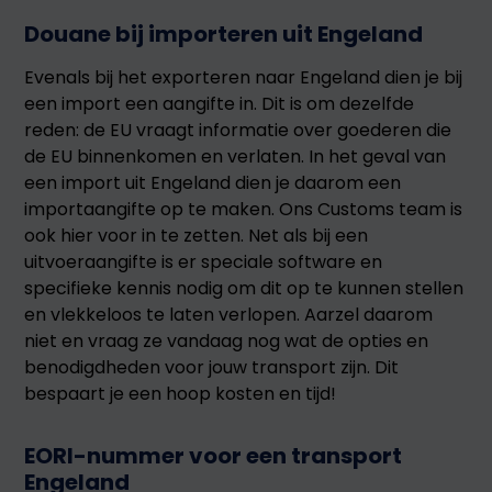
Douane bij importeren uit Engeland
Evenals bij het exporteren naar Engeland dien je bij
een import een aangifte in. Dit is om dezelfde
reden: de EU vraagt informatie over goederen die
de EU binnenkomen en verlaten. In het geval van
een import uit Engeland dien je daarom een
importaangifte op te maken. Ons Customs team is
ook hier voor in te zetten. Net als bij een
uitvoeraangifte is er speciale software en
specifieke kennis nodig om dit op te kunnen stellen
en vlekkeloos te laten verlopen. Aarzel daarom
niet en vraag ze vandaag nog wat de opties en
benodigdheden voor jouw transport zijn. Dit
bespaart je een hoop kosten en tijd!
EORI-nummer voor een transport
Engeland