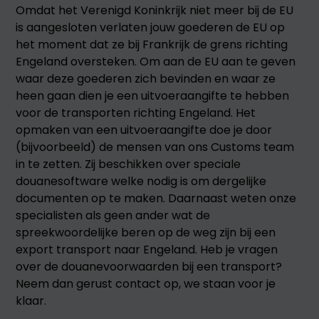
Omdat het Verenigd Koninkrijk niet meer bij de EU
is aangesloten verlaten jouw goederen de EU op
het moment dat ze bij Frankrijk de grens richting
Engeland oversteken. Om aan de EU aan te geven
waar deze goederen zich bevinden en waar ze
heen gaan dien je een uitvoeraangifte te hebben
voor de transporten richting Engeland. Het
opmaken van een uitvoeraangifte doe je door
(bijvoorbeeld) de mensen van ons Customs team
in te zetten. Zij beschikken over speciale
douanesoftware welke nodig is om dergelijke
documenten op te maken. Daarnaast weten onze
specialisten als geen ander wat de
spreekwoordelijke beren op de weg zijn bij een
export transport naar Engeland. Heb je vragen
over de douanevoorwaarden bij een transport?
Neem dan gerust contact op, we staan voor je
klaar.