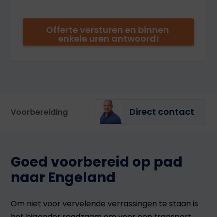
Direct contact
Voorbereiding
Goed voorbereid op pad
naar Engeland
Om niet voor vervelende verrassingen te staan is
het bijzonder raadzaam om voor een transport