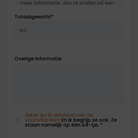
Totaalgewicht
*
Overige informatie
Zeker ga ik akkoord met de
voorwaarden!
En ik begrijp ze ook. Ze
staan namelijk op één A4-tje.
*