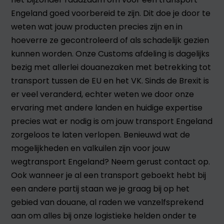
Engeland goed voorbereid te zijn. Dit doe je door te
weten wat jouw producten precies zijn en in
hoeverre ze gecontroleerd of als schadelijk gezien
kunnen worden. Onze Customs afdeling is dagelijks
bezig met allerlei douanezaken met betrekking tot
transport tussen de EU en het VK. Sinds de Brexit is
er veel veranderd, echter weten we door onze
ervaring met andere landen en huidige expertise
precies wat er nodig is om jouw transport Engeland
zorgeloos te laten verlopen. Benieuwd wat de
mogelijkheden en valkuilen zijn voor jouw
wegtransport Engeland? Neem gerust contact op.
Ook wanneer je al een transport geboekt hebt bij
een andere partij staan we je graag bij op het
gebied van douane, al raden we vanzelfsprekend
aan om alles bij onze logistieke helden onder te