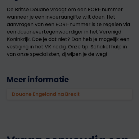
De Britse Douane vraagt om een EORI-nummer
wanneer je een invoeraangifte wilt doen. Het
aanvragen van een EORI-nummer is te regelen via
een douanevertegenwoordiger in het Verenigd
Koninkrijk. Doe je dat niet? Dan heb je mogelijk een
vestiging in het VK nodig. Onze tip: Schakel hulp in
van onze specialisten, zij wijzen je de weg!
Meer informatie
Douane Engeland na Brexit