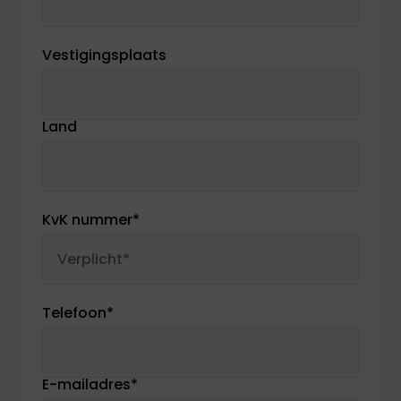
Vestigingsplaats
Land
KvK nummer
*
Telefoon
*
E-mailadres
*