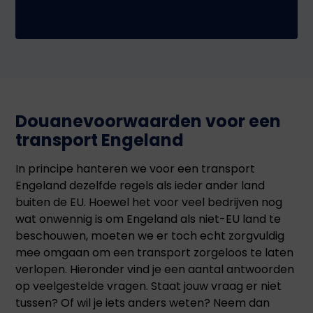
Douanevoorwaarden voor een
transport Engeland
In principe hanteren we voor een transport
Engeland dezelfde regels als ieder ander land
buiten de EU. Hoewel het voor veel bedrijven nog
wat onwennig is om Engeland als niet-EU land te
beschouwen, moeten we er toch echt zorgvuldig
mee omgaan om een transport zorgeloos te laten
verlopen. Hieronder vind je een aantal antwoorden
op veelgestelde vragen. Staat jouw vraag er niet
tussen? Of wil je iets anders weten? Neem dan