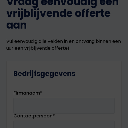
Vraag eenvoudig een
vrijblijvende offerte
aan
Vul eenvoudig alle velden in en ontvang binnen een
uur een vrijblijvende offerte!
Bedrijfsgegevens
Firmanaam
*
Contactpersoon
*