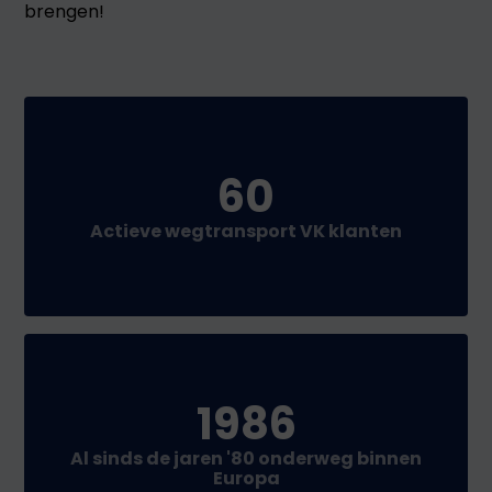
brengen!
60
Actieve wegtransport VK klanten
1986
Al sinds de jaren '80 onderweg binnen
Europa