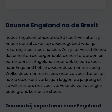
Douane Engeland na de Brexit
Nadat Engeland officieel de EU heeft verlaten zijn
er een aantal zaken op douanegebied waar je
rekening mee moet houden. Zo zijn er verschillende
documenten die opgemaakt dienen te worden bij
een import uit Engeland, maar ook bij een export
naar Engeland heb je douanedocumenten nodig.
Welke documenten dit zijn, waar ze voor dienen en
hoe je deze kunt verkrijgen leggen we je graag uit.
Je wilt immers niet voor vervelende verrassingen
bij de grens komen te staan.
Douane bij exporteren naar Engeland